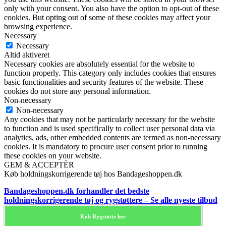
only with your consent. You also have the option to opt-out of these
cookies. But opting out of some of these cookies may affect your
browsing experience.
Necessary
Necessary
Altid aktiveret
Necessary cookies are absolutely essential for the website to
function properly. This category only includes cookies that ensures
basic functionalities and security features of the website. These
cookies do not store any personal information.
Non-necessary
Non-necessary
Any cookies that may not be particularly necessary for the website
to function and is used specifically to collect user personal data via
analytics, ads, other embedded contents are termed as non-necessary
cookies. It is mandatory to procure user consent prior to running
these cookies on your website.
GEM & ACCEPTÈR
Køb holdningskorrigerende tøj hos Bandageshoppen.dk
Bandageshoppen.dk forhandler det bedste
holdningskorrigerende tøj og rygstøttere – Se alle nyeste tilbud
Køb Rygstøtte her