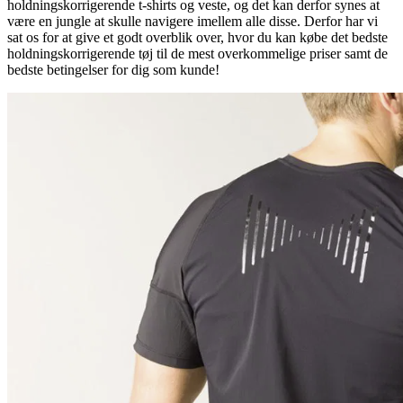
holdningskorrigerende t-shirts og veste, og det kan derfor synes at
være en jungle at skulle navigere imellem alle disse. Derfor har vi
sat os for at give et godt overblik over, hvor du kan købe det bedste
holdningskorrigerende tøj til de mest overkommelige priser samt de
bedste betingelser for dig som kunde!